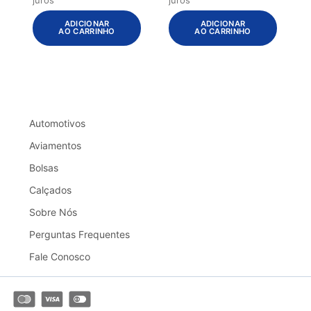
ADICIONAR
ADICIONAR
AO CARRINHO
AO CARRINHO
Automotivos
Aviamentos
Bolsas
Calçados
Sobre Nós
Perguntas Frequentes
Fale Conosco