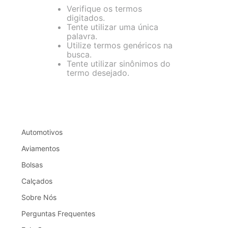
Verifique os termos
digitados.
Tente utilizar uma única
palavra.
Utilize termos genéricos na
busca.
Tente utilizar sinônimos do
termo desejado.
Automotivos
Aviamentos
Bolsas
Calçados
Sobre Nós
Perguntas Frequentes