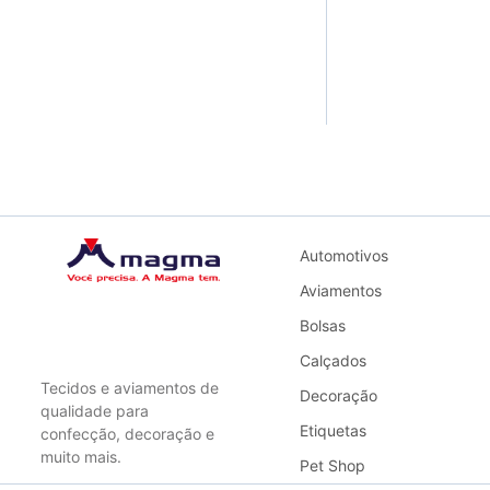
Automotivos
Aviamentos
Bolsas
Calçados
Tecidos e aviamentos de
Decoração
qualidade para
Etiquetas
confecção, decoração e
muito mais.
Pet Shop