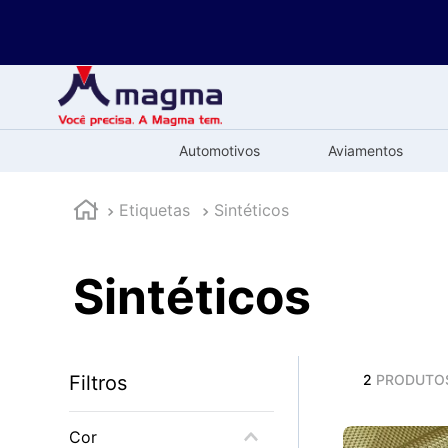
Automotivos
Aviamentos
Etiquetas
Sintéticos
Sintéticos
Filtros
2
PRODUTO
Cor