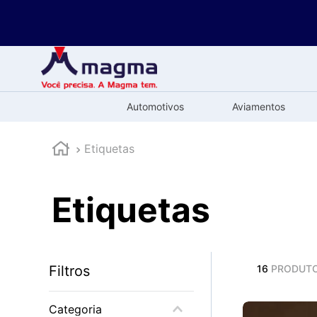
Automotivos
Aviamentos
Etiquetas
Etiquetas
Filtros
16
PRODUT
Categoria