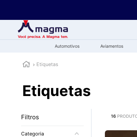
Automotivos
Aviamentos
Etiquetas
Etiquetas
Filtros
16
PRODUT
Categoria