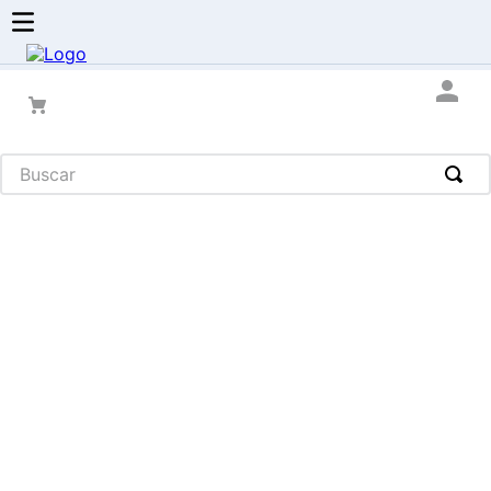
Buscar