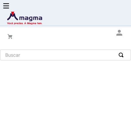
Buscar