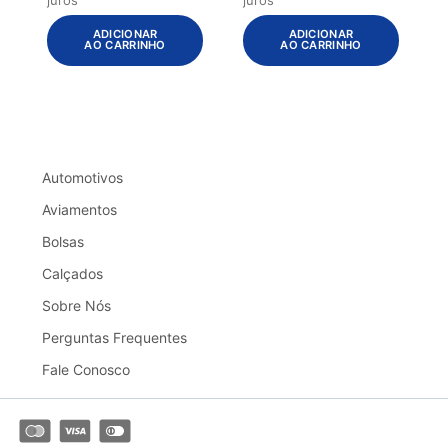
ADICIONAR
ADICIONAR
AO CARRINHO
AO CARRINHO
Automotivos
Aviamentos
Bolsas
Calçados
Sobre Nós
Perguntas Frequentes
Fale Conosco