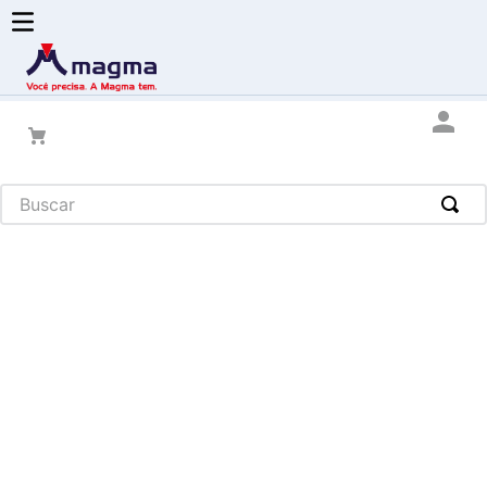
Buscar