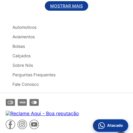
MOSTRAR MAIS
Automotivos
Aviamentos
Bolsas
Calçados
Sobre Nós
Perguntas Frequentes
Fale Conosco
Atacado