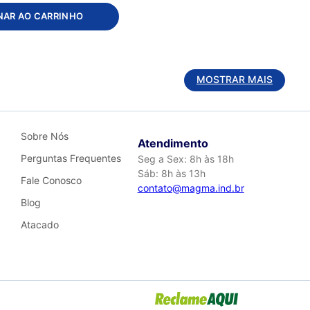
NAR AO CARRINHO
MOSTRAR MAIS
Sobre Nós
Atendimento
Perguntas Frequentes
Seg a Sex: 8h às 18h
Sáb: 8h às 13h
Fale Conosco
contato@magma.ind.br
Blog
Atacado