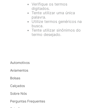
Verifique os termos
digitados.
Tente utilizar uma única
palavra.
Utilize termos genéricos na
busca.
Tente utilizar sinônimos do
termo desejado.
Automotivos
Aviamentos
Bolsas
Calçados
Sobre Nós
Perguntas Frequentes