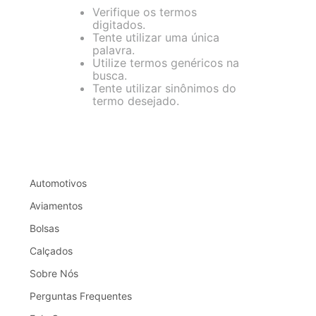
Verifique os termos
digitados.
Tente utilizar uma única
palavra.
Utilize termos genéricos na
busca.
Tente utilizar sinônimos do
termo desejado.
Automotivos
Aviamentos
Bolsas
Calçados
Sobre Nós
Perguntas Frequentes