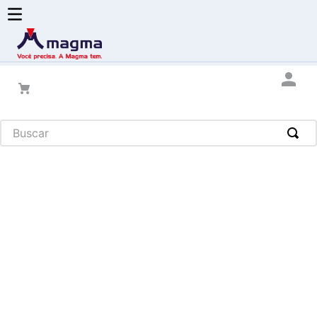
Buscar