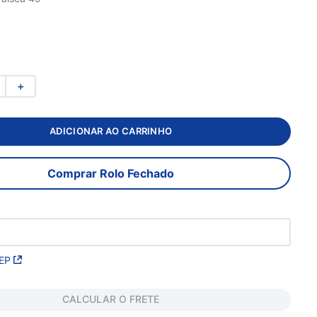
＋
ADICIONAR AO CARRINHO
Comprar Rolo Fechado
EP
CALCULAR O FRETE