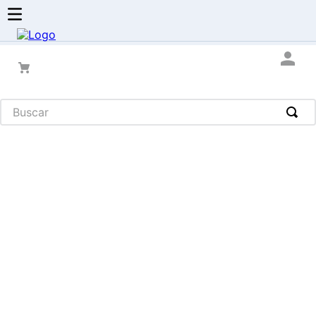
Buscar