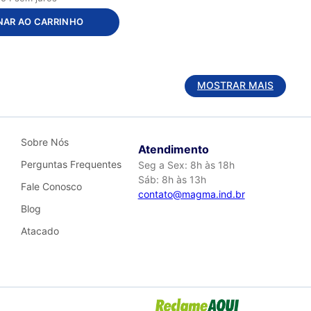
NAR AO CARRINHO
MOSTRAR MAIS
Sobre Nós
Atendimento
Perguntas Frequentes
Seg a Sex: 8h às 18h
Sáb: 8h às 13h
Fale Conosco
contato@magma.ind.br
Blog
Atacado