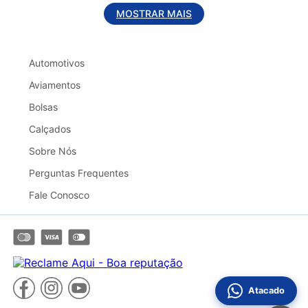
MOSTRAR MAIS
Automotivos
Aviamentos
Bolsas
Calçados
Sobre Nós
Perguntas Frequentes
Fale Conosco
Atacado