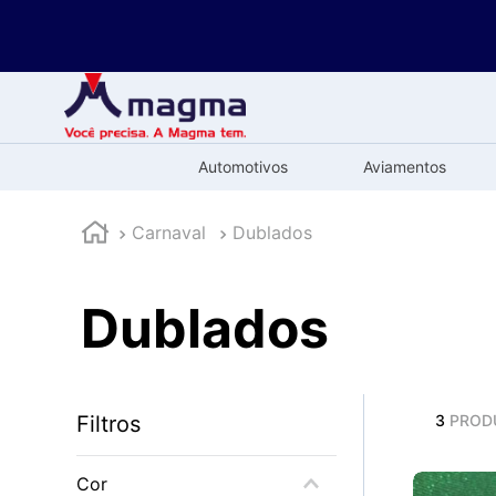
Automotivos
Aviamentos
Carnaval
Dublados
Dublados
Filtros
3
PROD
Cor