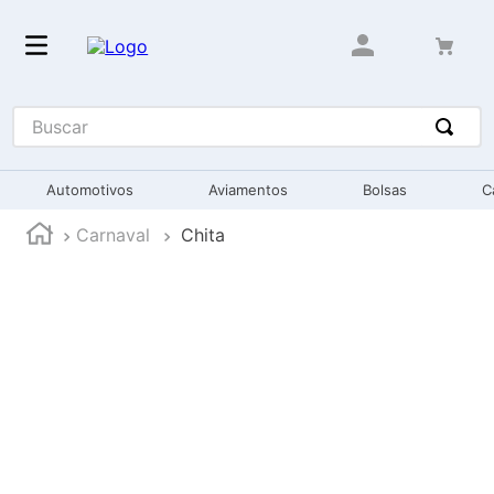
Buscar
Automotivos
Aviamentos
Bolsas
C
Carnaval
Chita