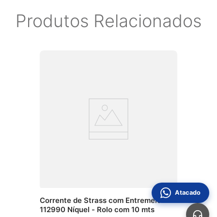
Produtos Relacionados
Atacado
Corrente de Strass com Entremeio
112990 Níquel - Rolo com 10 mts