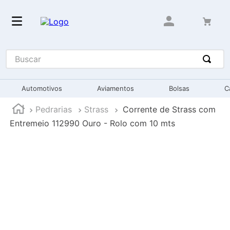
Buscar
Automotivos
Aviamentos
Bolsas
C
Pedrarias
Strass
Corrente de Strass com
Entremeio 112990 Ouro - Rolo com 10 mts