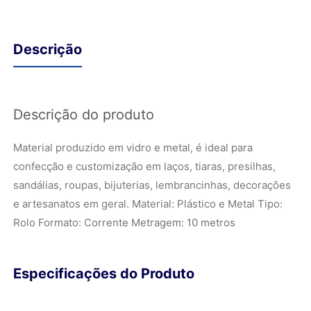
Descrição
Descrição do produto
Material produzido em vidro e metal, é ideal para
confecção e customização em laços, tiaras, presilhas,
sandálias, roupas, bijuterias, lembrancinhas, decorações
e artesanatos em geral. Material: Plástico e Metal Tipo:
Rolo Formato: Corrente Metragem: 10 metros
Especificações do Produto