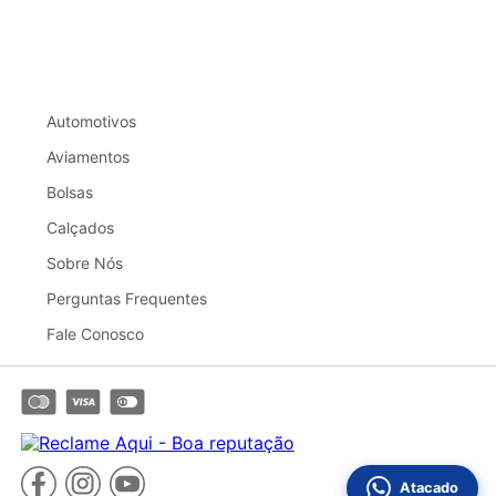
Automotivos
Aviamentos
Bolsas
Calçados
Sobre Nós
Perguntas Frequentes
Fale Conosco
Atacado