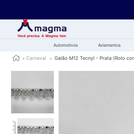
Automotivos
Aviamentos
Carnaval
Galão M12 Tecnyl - Prata (Rolo c