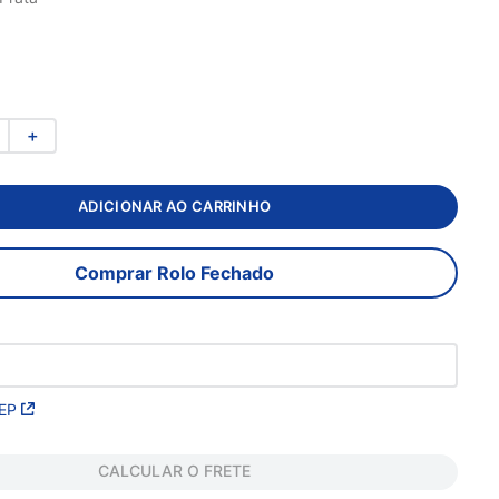
＋
ADICIONAR AO CARRINHO
Comprar Rolo Fechado
EP
CALCULAR O FRETE