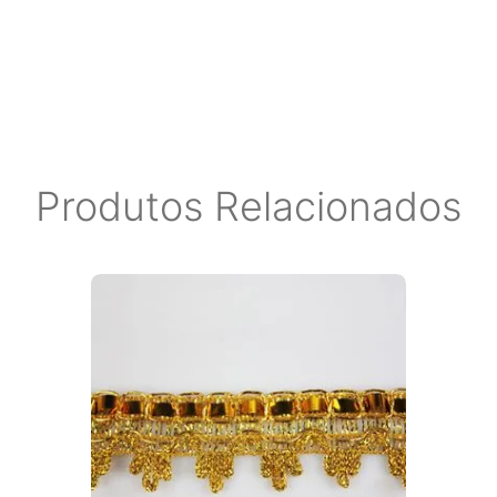
Produtos Relacionados