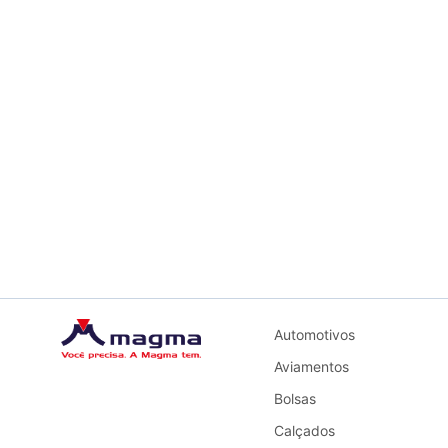
Automotivos
Aviamentos
Bolsas
Calçados