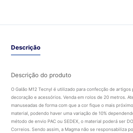
Descrição
Descrição do produto
O Galão M12 Tecnyl é utilizado para confecção de artigos 
decoração e acessórios. Venda em rolos de 20 metros. At
manuseadas de forma com que a cor fique o mais próximo 
material, podendo haver uma variação de 10% dependendo
método de envio PAC ou SEDEX, o material poderá ser D
Correios. Sendo assim, a Magma não se responsabiliza po