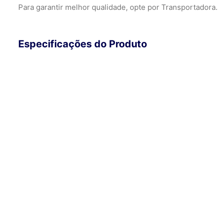
Para garantir melhor qualidade, opte por Transportadora.
Especificações do Produto