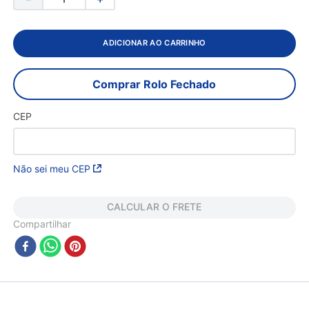
ADICIONAR AO CARRINHO
Comprar Rolo Fechado
CEP
Não sei meu CEP
CALCULAR O FRETE
Compartilhar