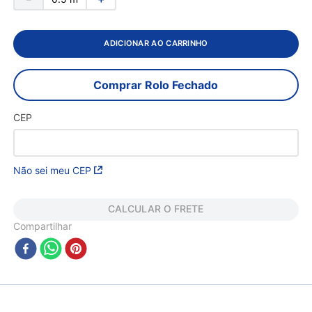
ADICIONAR AO CARRINHO
Comprar Rolo Fechado
CEP
Não sei meu CEP
CALCULAR O FRETE
Compartilhar