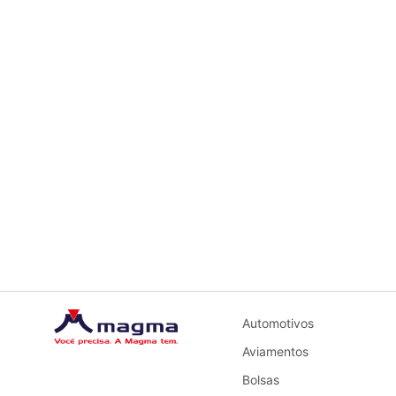
Automotivos
Aviamentos
Bolsas