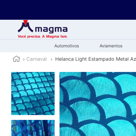
Automotivos
Aviamentos
Carnaval
Helanca Light Estampado Metal Az