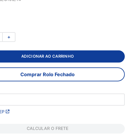
＋
ADICIONAR AO CARRINHO
Comprar Rolo Fechado
EP
CALCULAR O FRETE