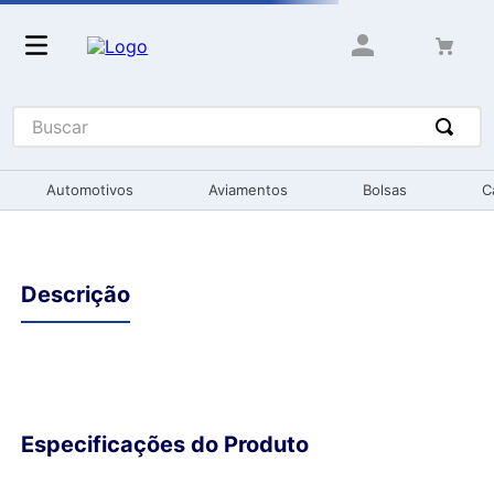
Buscar
Automotivos
Aviamentos
Bolsas
C
Descrição
Especificações do Produto