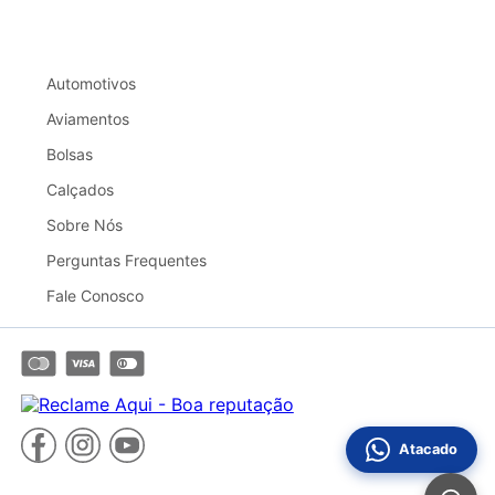
Automotivos
Aviamentos
Bolsas
Calçados
Sobre Nós
Perguntas Frequentes
Fale Conosco
Atacado