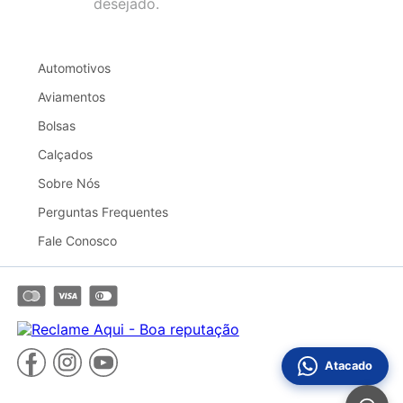
desejado.
Automotivos
Aviamentos
Bolsas
Calçados
Sobre Nós
Perguntas Frequentes
Fale Conosco
Atacado