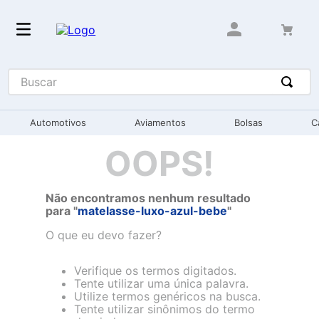
Buscar
Automotivos
Aviamentos
Bolsas
C
OOPS!
Não encontramos nenhum resultado
para "
matelasse-luxo-azul-bebe
"
O que eu devo fazer?
Verifique os termos digitados.
Tente utilizar uma única palavra.
Utilize termos genéricos na busca.
Tente utilizar sinônimos do termo