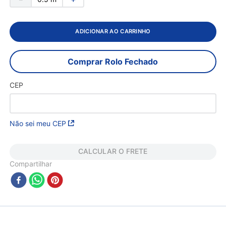
ADICIONAR AO CARRINHO
Comprar Rolo Fechado
CEP
Não sei meu CEP
CALCULAR O FRETE
Compartilhar