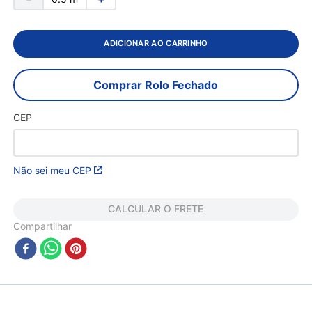
ADICIONAR AO CARRINHO
Comprar Rolo Fechado
CEP
Não sei meu CEP
CALCULAR O FRETE
Compartilhar