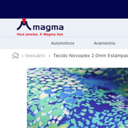
Automotivos
Aviamentos
Vestuário
Tecido Novoplex 2.0mm Estampad