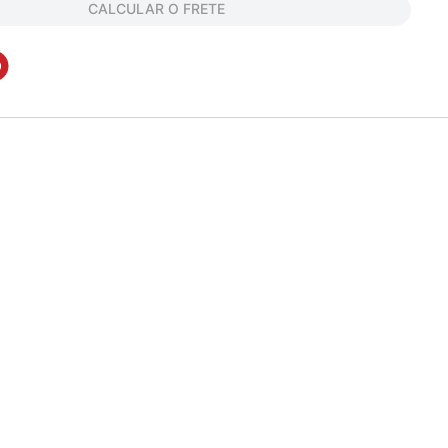
CALCULAR O FRETE