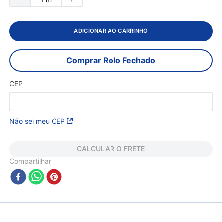
ADICIONAR AO CARRINHO
Comprar Rolo Fechado
CEP
Não sei meu CEP
CALCULAR O FRETE
Compartilhar