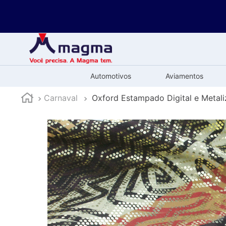
Automotivos
Aviamentos
Carnaval
Oxford Estampado Digital e Metal