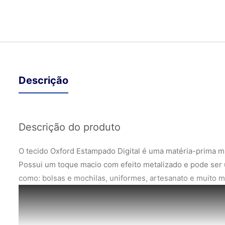
Descrição
Descrição do produto
O tecido Oxford Estampado Digital é uma matéria-prima mui
Possui um toque macio com efeito metalizado e pode ser 
como: bolsas e mochilas, uniformes, artesanato e muito m