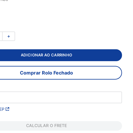
＋
ADICIONAR AO CARRINHO
Comprar Rolo Fechado
EP
CALCULAR O FRETE