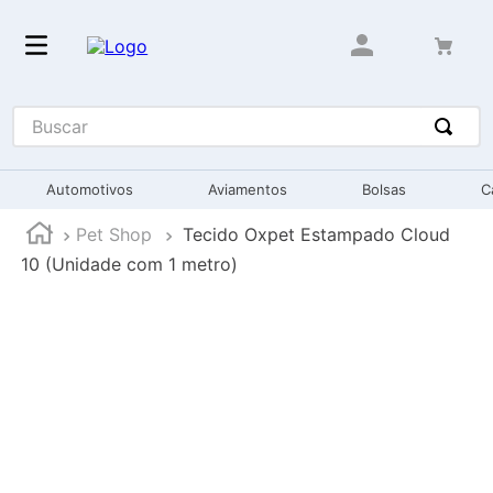
Buscar
Automotivos
Aviamentos
Bolsas
C
Pet Shop
Tecido Oxpet Estampado Cloud
10 (Unidade com 1 metro)