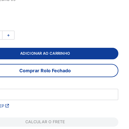
＋
ADICIONAR AO CARRINHO
Comprar Rolo Fechado
EP
CALCULAR O FRETE