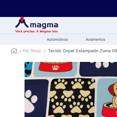
Automotivos
Aviamentos
Pet Shop
Tecido Oxpet Estampado Zuma 09