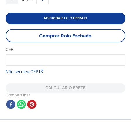
ADICIONAR AO CARRINHO
Comprar Rolo Fechado
CEP
Não sei meu CEP
CALCULAR O FRETE
Compartilhar