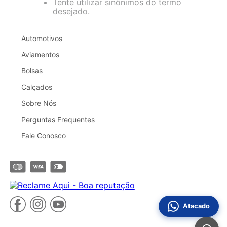
Tente utilizar sinônimos do termo
desejado.
Automotivos
Aviamentos
Bolsas
Calçados
Sobre Nós
Perguntas Frequentes
Fale Conosco
Atacado