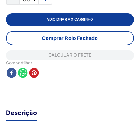
ADICIONAR AO CARRINHO
Comprar Rolo Fechado
CALCULAR O FRETE
Compartilhar
Descrição