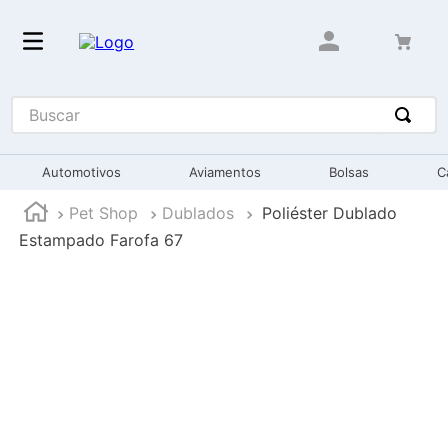
Automotivos
Aviamentos
Bolsas
C
Pet Shop
Dublados
Poliéster Dublado
Estampado Farofa 67