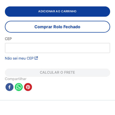
ADICIONAR AO CARRINHO
Comprar Rolo Fechado
CEP
Não sei meu CEP
CALCULAR O FRETE
Compartilhar