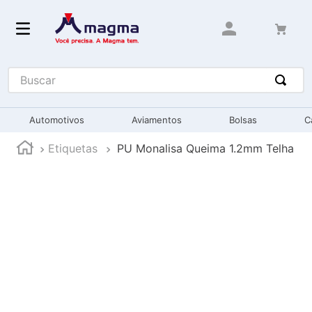
Buscar
Automotivos
Aviamentos
Bolsas
C
Etiquetas
PU Monalisa Queima 1.2mm Telha