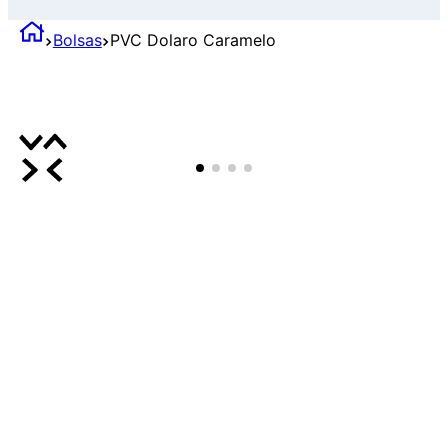
Bolsas
PVC Dolaro Caramelo