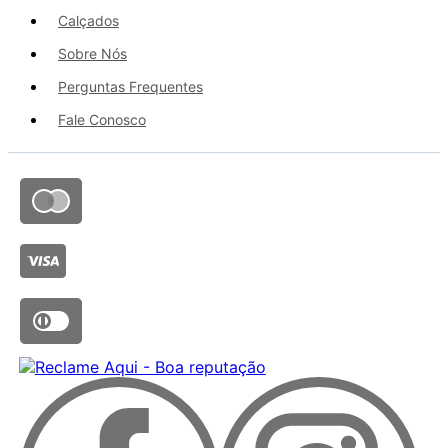
Calçados
Sobre Nós
Perguntas Frequentes
Fale Conosco