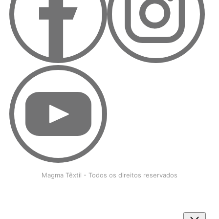
Magma Têxtil - Todos os direitos reservados