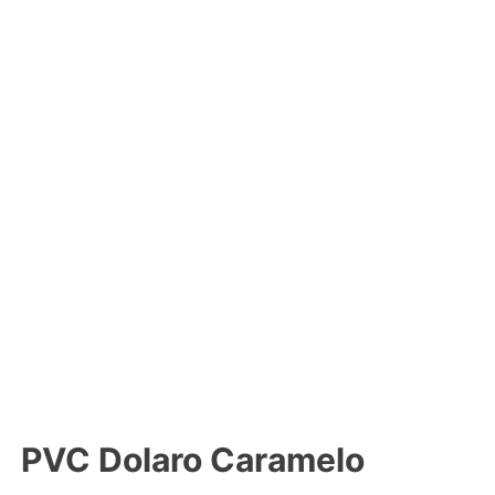
PVC Dolaro Caramelo