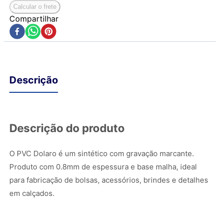
Calcular o frete
Compartilhar
Descrição
Descrição do produto
O PVC Dolaro é um sintético com gravação marcante.
Produto com 0.8mm de espessura e base malha, ideal
para fabricação de bolsas, acessórios, brindes e detalhes
em calçados.