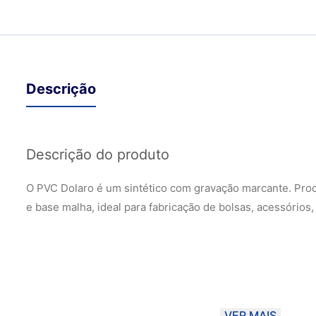
Descrição
Descrição do produto
O PVC Dolaro é um sintético com gravação marcante. Pr
e base malha, ideal para fabricação de bolsas, acessórios
VER MAIS