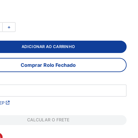
＋
ADICIONAR AO CARRINHO
Comprar Rolo Fechado
EP
CALCULAR O FRETE