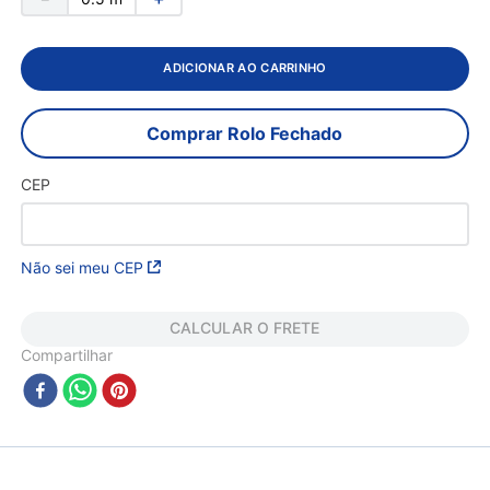
ADICIONAR AO CARRINHO
Comprar Rolo Fechado
CEP
Não sei meu CEP
CALCULAR O FRETE
Compartilhar