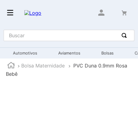
Buscar
Automotivos
Aviamentos
Bolsas
C
Bolsa Maternidade
PVC Duna 0.9mm Rosa
Bebê