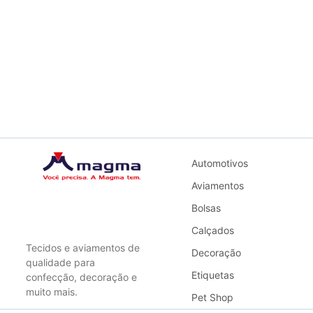
Automotivos
Aviamentos
Bolsas
Calçados
Tecidos e aviamentos de
Decoração
qualidade para
Etiquetas
confecção, decoração e
muito mais.
Pet Shop