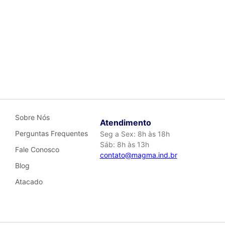
Sobre Nós
Atendimento
Perguntas Frequentes
Seg a Sex: 8h às 18h
Sáb: 8h às 13h
Fale Conosco
contato@magma.ind.br
Blog
Atacado