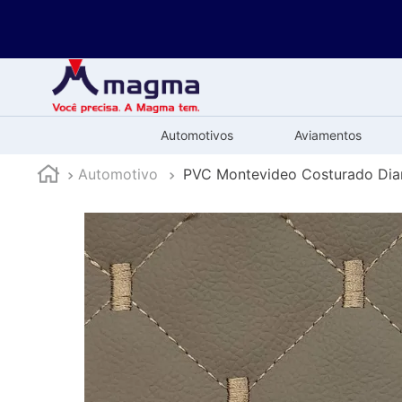
Automotivos
Aviamentos
Automotivo
PVC Montevideo Costurado Dia