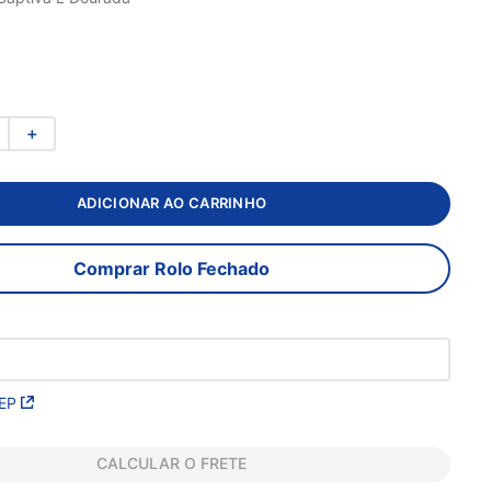
＋
ADICIONAR AO CARRINHO
Comprar Rolo Fechado
EP
CALCULAR O FRETE