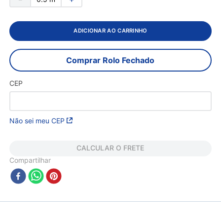
ADICIONAR AO CARRINHO
Comprar Rolo Fechado
CEP
Não sei meu CEP
CALCULAR O FRETE
Compartilhar