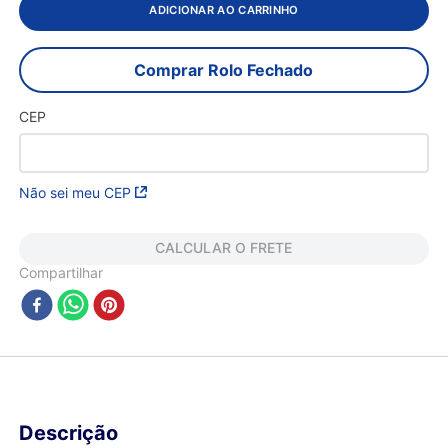
ADICIONAR AO CARRINHO
Comprar Rolo Fechado
CEP
Não sei meu CEP
CALCULAR O FRETE
Compartilhar
Descrição