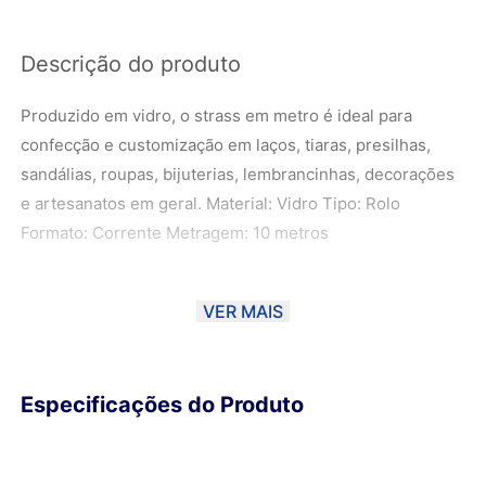
Descrição do produto
Produzido em vidro, o strass em metro é ideal para
confecção e customização em laços, tiaras, presilhas,
sandálias, roupas, bijuterias, lembrancinhas, decorações
e artesanatos em geral. Material: Vidro Tipo: Rolo
Formato: Corrente Metragem: 10 metros
VER MAIS
Especificações do Produto