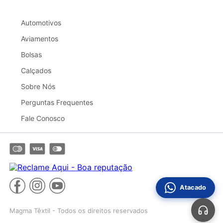
Automotivos
Aviamentos
Bolsas
Calçados
Sobre Nós
Perguntas Frequentes
Fale Conosco
Atacado
Magma Têxtil - Todos os direitos reservados