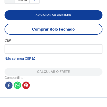
ADICIONAR AO CARRINHO
Comprar Rolo Fechado
CEP
Não sei meu CEP
CALCULAR O FRETE
Compartilhar