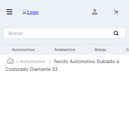
Buscar
Automotivos
Aviamentos
Bolsas
C
Automotivo
Tecido Automotivo Dublado e
Costurado Diamante 52