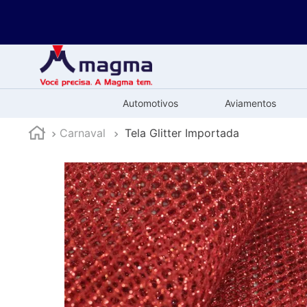
Automotivos
Aviamentos
Carnaval
Tela Glitter Importada