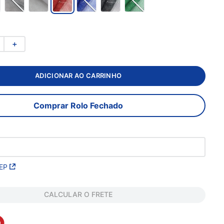
＋
ADICIONAR AO CARRINHO
Comprar Rolo Fechado
EP
CALCULAR O FRETE